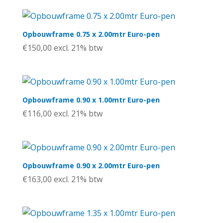
Opbouwframe 0.75 x 2.00mtr Euro-pen
€
150,00
excl. 21% btw
Opbouwframe 0.90 x 1.00mtr Euro-pen
€
116,00
excl. 21% btw
Opbouwframe 0.90 x 2.00mtr Euro-pen
€
163,00
excl. 21% btw