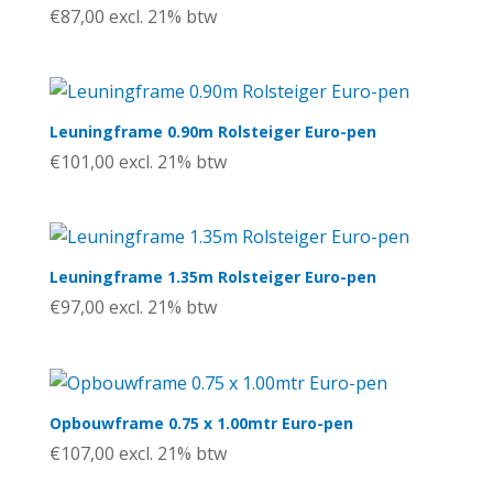
€
87,00
excl. 21% btw
Leuningframe 0.90m Rolsteiger Euro-pen
€
101,00
excl. 21% btw
Leuningframe 1.35m Rolsteiger Euro-pen
€
97,00
excl. 21% btw
Opbouwframe 0.75 x 1.00mtr Euro-pen
€
107,00
excl. 21% btw