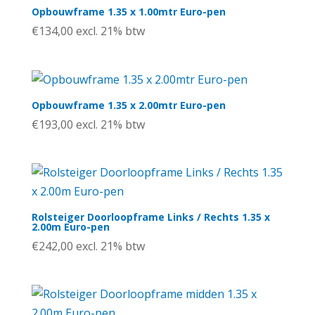
Opbouwframe 1.35 x 1.00mtr Euro-pen
€
134,00
excl. 21% btw
Opbouwframe 1.35 x 2.00mtr Euro-pen
€
193,00
excl. 21% btw
Rolsteiger Doorloopframe Links / Rechts 1.35 x
2.00m Euro-pen
€
242,00
excl. 21% btw