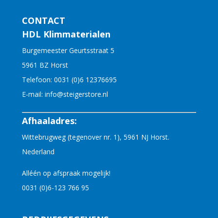
CONTACT
HDL Klimmaterialen
Burgemeester Geurtsstraat 5
5961 BZ Horst
Telefoon:
0031 (0)6 12376695
E-mail:
info@steigerstore.nl
Afhaaladres:
Wittebrugweg (tegenover nr. 1), 5961 NJ Horst.
Nederland
Alléén op afspraak mogelijk!
0031 (0)6-123 766 95