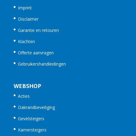
Imprint
Disclaimer
Garantie en retouren
Klachten
Offerte aanvragen
Gebruikershandleidingen
WEBSHOP
Acties
Dakrandbeveiliging
Gevelsteigers
Kamersteigers