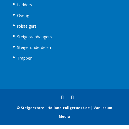
Ladders
Overig
rolsteigers
Steigeraanhangers
Steigeronderdelen
Trappen
© Steigerstore - Holland-rollgeruest.de | Van Issum
Media