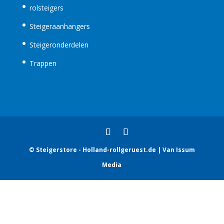
rolsteigers
Steigeraanhangers
Steigeronderdelen
Trappen
© Steigerstore - Holland-rollgeruest.de | Van Issum
Media