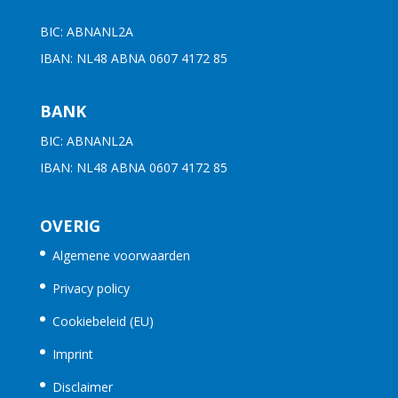
BIC: ABNANL2A
IBAN: NL48 ABNA 0607 4172 85
BANK
BIC: ABNANL2A
IBAN: NL48 ABNA 0607 4172 85
OVERIG
Algemene voorwaarden
Privacy policy
Cookiebeleid (EU)
Imprint
Disclaimer