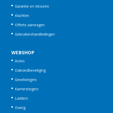
Garantie en retouren
Klachten
Offerte aanvragen
Gebruikershandleidingen
WEBSHOP
Acties
Dakrandbeveiliging
Gevelsteigers
Kamersteigers
Ladders
Overig