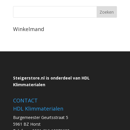
Winkelmand
Steigerstore.nl is onderdeel van HDL
Klimmaterialen
CONTACT
HDL Klimmaterialen
Burgemeester Geurtsstraat 5
5961 BZ Horst