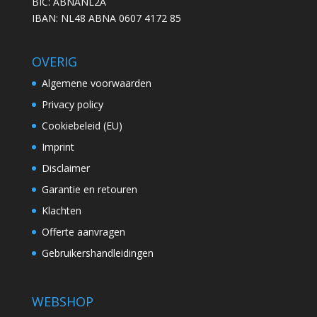
BIC: ABNANL2A
IBAN: NL48 ABNA 0607 4172 85
OVERIG
Algemene voorwaarden
Privacy policy
Cookiebeleid (EU)
Imprint
Disclaimer
Garantie en retouren
Klachten
Offerte aanvragen
Gebruikershandleidingen
WEBSHOP