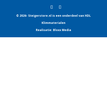
© 2026- Steigerstore.nl is een onderdeel van HDL
Klimmaterialen
Realisatie:
Bloxx Media