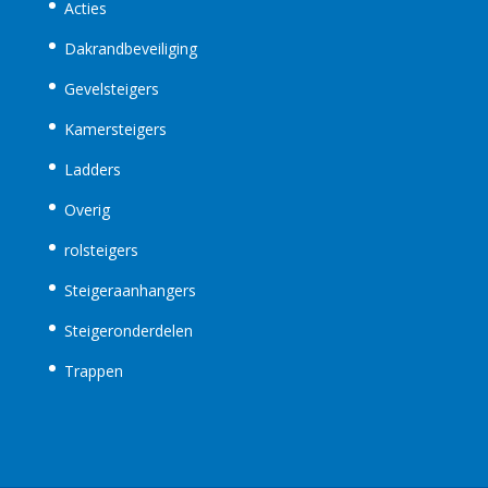
Acties
Dakrandbeveiliging
Gevelsteigers
Kamersteigers
Ladders
Overig
rolsteigers
Steigeraanhangers
Steigeronderdelen
Trappen