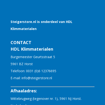
Steigerstore.nl is onderdeel van HDL
Klimmaterialen
CONTACT
HDL Klimmaterialen
Burgemeester Geurtsstraat 5
5961 BZ Horst
Telefoon:
0031 (0)6 12376695
E-mail:
info@steigerstore.nl
Afhaaladres:
Wittebrugweg (tegenover nr. 1), 5961 NJ Horst.