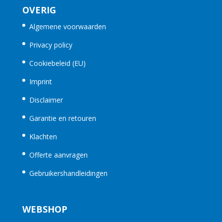
OVERIG
Algemene voorwaarden
Privacy policy
Cookiebeleid (EU)
Imprint
Disclaimer
Garantie en retouren
Klachten
Offerte aanvragen
Gebruikershandleidingen
WEBSHOP