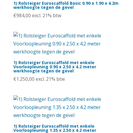
1) Rolsteiger Euroscaffold Basic 0.90 x 1.90 x 4.2m
werkhoogte tegen de gevel
€
984,00
excl. 21% btw
1) Rolsteiger Euroscaffold met enkele
Voorloopleuning 0.90 x 2.50 x 4.2 meter
werkhoogte tegen de gevel
€
1.250,00
excl. 21% btw
1) Rolsteiger Euroscaffold met enkele
Voorloopleuning 1.35 x 2.50 x 4.2 meter