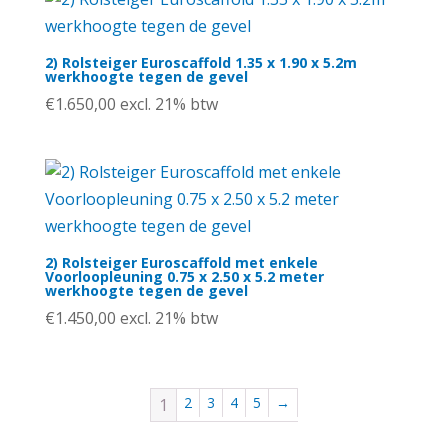
2) Rolsteiger Euroscaffold 1.35 x 1.90 x 5.2m
werkhoogte tegen de gevel
€
1.650,00
excl. 21% btw
2) Rolsteiger Euroscaffold met enkele
Voorloopleuning 0.75 x 2.50 x 5.2 meter
werkhoogte tegen de gevel
€
1.450,00
excl. 21% btw
2
3
4
5
→
1