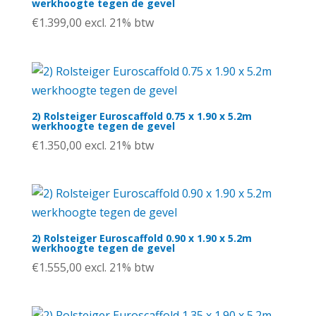
werkhoogte tegen de gevel
€
1.399,00
excl. 21% btw
2) Rolsteiger Euroscaffold 0.75 x 1.90 x 5.2m
werkhoogte tegen de gevel
€
1.350,00
excl. 21% btw
2) Rolsteiger Euroscaffold 0.90 x 1.90 x 5.2m
werkhoogte tegen de gevel
€
1.555,00
excl. 21% btw