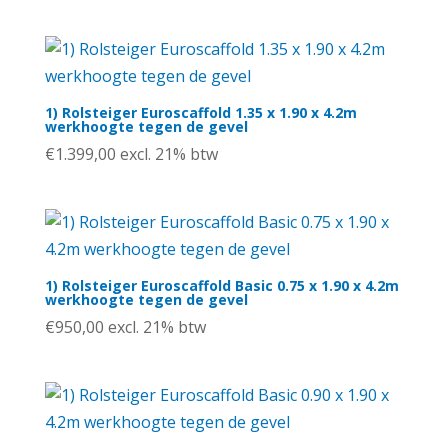
1) Rolsteiger Euroscaffold 1.35 x 1.90 x 4.2m
werkhoogte tegen de gevel
€
1.399,00
excl. 21% btw
1) Rolsteiger Euroscaffold Basic 0.75 x 1.90 x 4.2m
werkhoogte tegen de gevel
€
950,00
excl. 21% btw