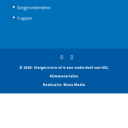
Steigeronderdelen
Trappen
© 2026- Steigerstore.nl is een onderdeel van HDL
Klimmaterialen
Realisatie:
Bloxx Media