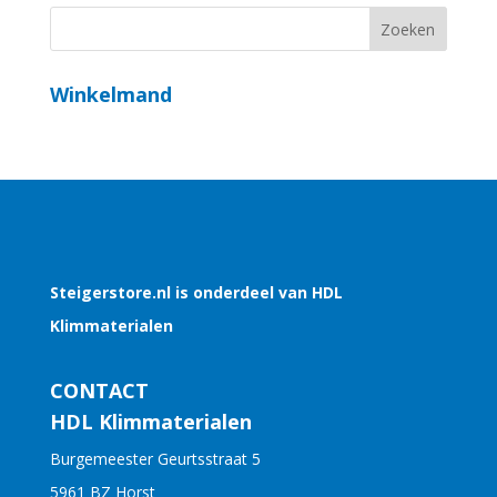
Winkelmand
Steigerstore.nl is onderdeel van HDL
Klimmaterialen
CONTACT
HDL Klimmaterialen
Burgemeester Geurtsstraat 5
5961 BZ Horst