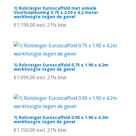
1) Rolsteiger Euroscaffold met enkele
Voorloopleuning 0.75 x 2.50 x 4.2 meter
werkhoogte tegen de gevel
€
1.199,00
excl. 21% btw
1) Rolsteiger Euroscaffold 0.75 x 1.90 x 4.2m
werkhoogte tegen de gevel
€
1.099,00
excl. 21% btw
1) Rolsteiger Euroscaffold 0.90 x 1.90 x 4.2m
werkhoogte tegen de gevel
€
1.150,00
excl. 21% btw