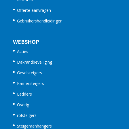
Offerte aanvragen
Gebruikershandleidingen
WEBSHOP
Acties
Dakrandbeveiliging
Gevelsteigers
Kamersteigers
Ladders
Overig
rolsteigers
Steigeraanhangers