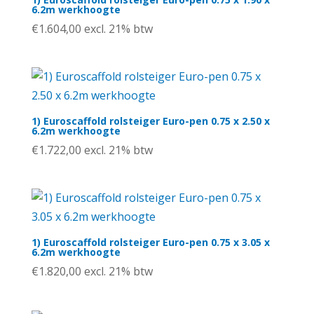
6.2m werkhoogte
€
1.604,00
excl. 21% btw
1) Euroscaffold rolsteiger Euro-pen 0.75 x 2.50 x
6.2m werkhoogte
€
1.722,00
excl. 21% btw
1) Euroscaffold rolsteiger Euro-pen 0.75 x 3.05 x
6.2m werkhoogte
€
1.820,00
excl. 21% btw