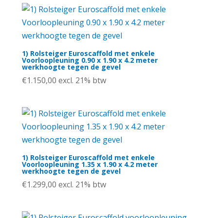
1) Rolsteiger Euroscaffold met enkele
Voorloopleuning 0.90 x 1.90 x 4.2 meter
werkhoogte tegen de gevel
€
1.150,00
excl. 21% btw
1) Rolsteiger Euroscaffold met enkele
Voorloopleuning 1.35 x 1.90 x 4.2 meter
werkhoogte tegen de gevel
€
1.299,00
excl. 21% btw