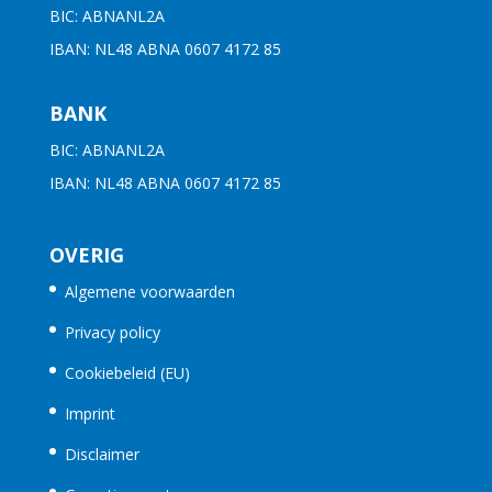
BIC: ABNANL2A
IBAN: NL48 ABNA 0607 4172 85
BANK
BIC: ABNANL2A
IBAN: NL48 ABNA 0607 4172 85
OVERIG
Algemene voorwaarden
Privacy policy
Cookiebeleid (EU)
Imprint
Disclaimer