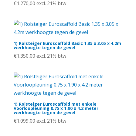
€
1.270,00
excl. 21% btw
1) Rolsteiger Euroscaffold Basic 1.35 x 3.05 x 4.2m
werkhoogte tegen de gevel
€
1.350,00
excl. 21% btw
1) Rolsteiger Euroscaffold met enkele
Voorloopleuning 0.75 x 1.90 x 4.2 meter
werkhoogte tegen de gevel
€
1.099,00
excl. 21% btw