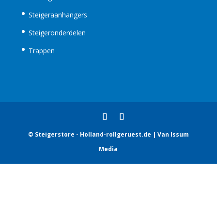
Steigeraanhangers
Steigeronderdelen
Trappen
© Steigerstore - Holland-rollgeruest.de | Van Issum
Media