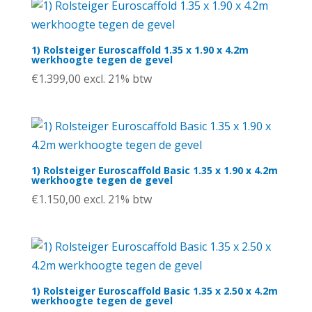
1) Rolsteiger Euroscaffold 1.35 x 1.90 x 4.2m
werkhoogte tegen de gevel
€
1.399,00
excl. 21% btw
1) Rolsteiger Euroscaffold Basic 1.35 x 1.90 x 4.2m
werkhoogte tegen de gevel
€
1.150,00
excl. 21% btw
1) Rolsteiger Euroscaffold Basic 1.35 x 2.50 x 4.2m
werkhoogte tegen de gevel