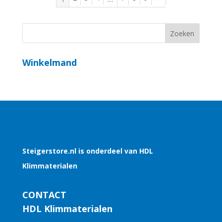
Winkelmand
Steigerstore.nl is onderdeel van HDL
Klimmaterialen
CONTACT
HDL Klimmaterialen