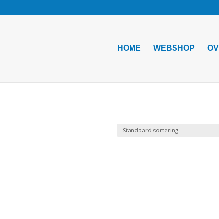
HOME
WEBSHOP
OV