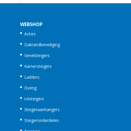
WEBSHOP
Acties
Dakrandbeveiliging
Gevelsteigers
Kamersteigers
Ladders
Overig
rolsteigers
Steigeraanhangers
Steigeronderdelen