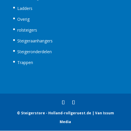
Ladders
Overig
rolsteigers
Steigeraanhangers
Steigeronderdelen
Trappen
© Steigerstore - Holland-rollgeruest.de | Van Issum
Media