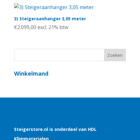
3) Steigeraanhanger 3,05 meter
€
2.099,00
excl. 21% btw
Winkelmand
Steigerstore.nl is onderdeel van HDL
Klimmaterialen