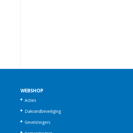
WEBSHOP
Acties
Dakrandbeveiliging
Gevelsteigers