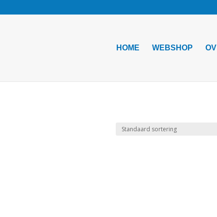
HOME
WEBSHOP
OV