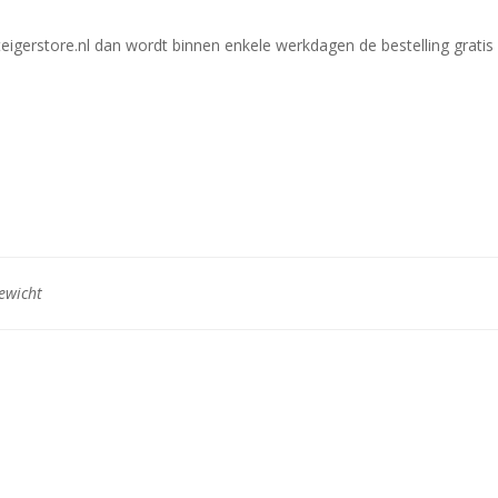
Steigerstore.nl dan wordt binnen enkele werkdagen de bestelling gratis
ewicht