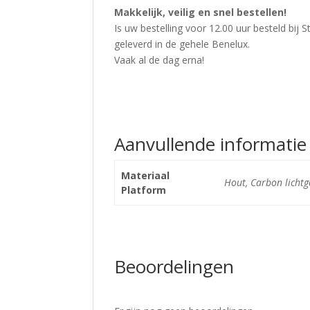
Makkelijk, veilig en snel bestellen!
Is uw bestelling voor 12.00 uur besteld bij 
geleverd in de gehele Benelux.
Vaak al de dag erna!
Aanvullende informatie
Materiaal
Hout, Carbon lichtg
Platform
Beoordelingen