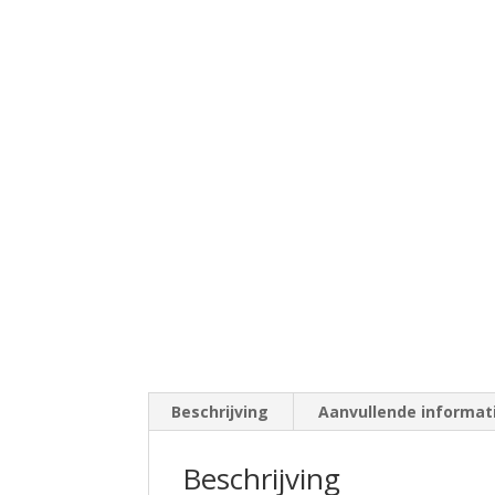
Beschrijving
Aanvullende informat
Beschrijving