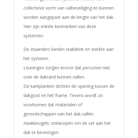
collectieve vorm van valbeveiliging en kunnen
worden aangepast aan de lengte van het dak.
Hier zijn enkele kenmerken van deze
systemen:
De staanders bieden stabiliteit en sterkte aan
het systeem.
Leuningen zorgen ervoor dat personen niet
over de dakrand kunnen vallen.
De kantplanken dichten de opening tussen de
dakgoot en het frame. Tevens wordt zo
voorkomen dat materialen of
gereedschappen van het dak vallen.
Haakbeugels: ontworpen om de set aan het
dak te bevestigen.