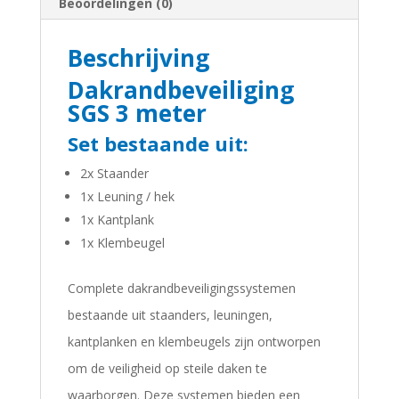
Beoordelingen (0)
Beschrijving
Dakrandbeveiliging
SGS 3 meter
Set bestaande uit:
2x Staander
1x Leuning / hek
1x Kantplank
1x Klembeugel
Complete dakrandbeveiligingssystemen
bestaande uit staanders, leuningen,
kantplanken en klembeugels zijn ontworpen
om de veiligheid op steile daken te
waarborgen. Deze systemen bieden een