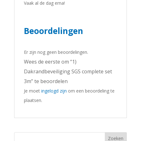
Vaak al de dag erna!
Beoordelingen
Er zijn nog geen beoordelingen.
Wees de eerste om “1)
Dakrandbeveiliging SGS complete set
3m” te beoordelen
Je moet
ingelogd zijn
om een beoordeling te
plaatsen.