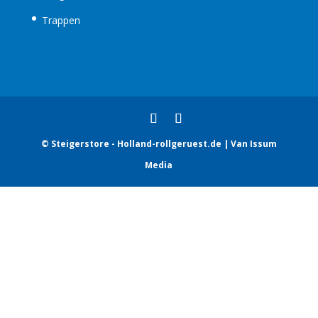
Trappen
© Steigerstore - Holland-rollgeruest.de | Van Issum
Media