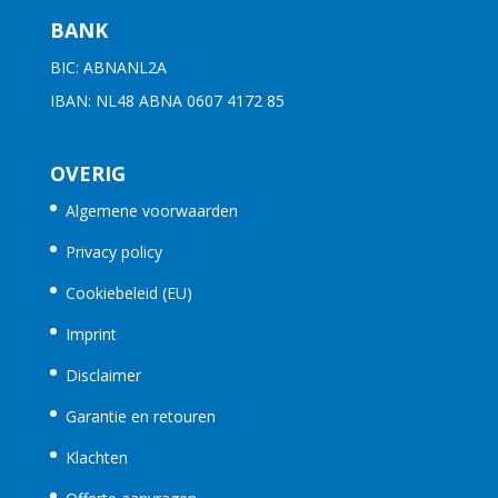
BANK
BIC: ABNANL2A
IBAN: NL48 ABNA 0607 4172 85
OVERIG
Algemene voorwaarden
Privacy policy
Cookiebeleid (EU)
Imprint
Disclaimer
Garantie en retouren
Klachten