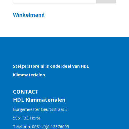
Winkelmand
Steigerstore.nl is onderdeel van HDL
Klimmaterialen
CONTACT
HDL Klimmaterialen
Burgemeester Geurtsstraat 5
5961 BZ Horst
Telefoon:
0031 (0)6 12376695