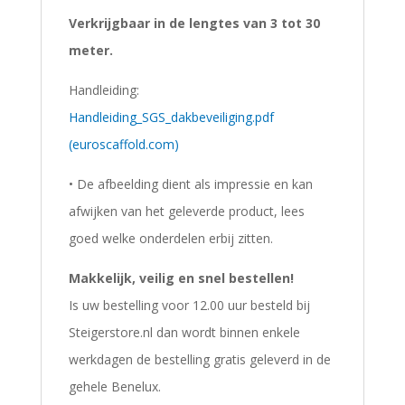
Verkrijgbaar in de lengtes van 3 tot 30
meter.
Handleiding:
Handleiding_SGS_dakbeveiliging.pdf
(euroscaffold.com)
• De afbeelding dient als impressie en kan
afwijken van het geleverde product, lees
goed welke onderdelen erbij zitten.
Makkelijk, veilig en snel bestellen!
Is uw bestelling voor 12.00 uur besteld bij
Steigerstore.nl dan wordt binnen enkele
werkdagen de bestelling gratis geleverd in de
gehele Benelux.