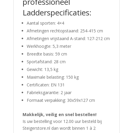
professioneel
Ladderspecificaties:
Aantal sporten: 4×4
Afmetingen rechtopstaand: 254-415 cm
Afmetingen vrijstaand A-stand: 127-212 cm
Werkhoogte: 5,3 meter
Breedte basis: 59 cm
Sportafstand: 28 cm
Gewicht: 13,5 kg
Maximale belasting: 150 kg
Certificaten: EN 131
Fabrieksgarantie: 2 jaar
Formaat verpakking: 30x59x127 cm
Makkelijk, veilig en snel bestellen!
Is uw bestelling voor 12.00 uur besteld bij
Steigerstore.nl dan wordt binnen 1 à 2