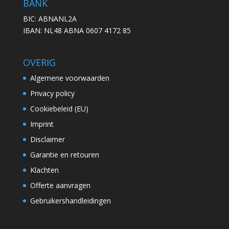
BANK
BIC: ABNANL2A
IBAN: NL48 ABNA 0607 4172 85
OVERIG
Algemene voorwaarden
Privacy policy
Cookiebeleid (EU)
Imprint
Disclaimer
Garantie en retouren
Klachten
Offerte aanvragen
Gebruikershandleidingen