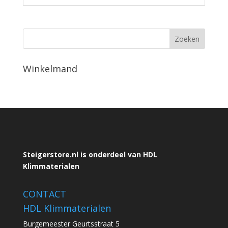
Winkelmand
Steigerstore.nl is onderdeel van HDL
Klimmaterialen
CONTACT
HDL Klimmaterialen
Burgemeester Geurtsstraat 5