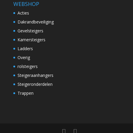
WEBSHOP
Acties
Dakrandbeveiliging
Gevelsteigers
Kamersteigers
Ladders
Overig
rolsteigers
Steigeraanhangers
Steigeronderdelen
Trappen