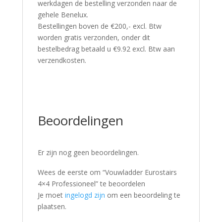
werkdagen de bestelling verzonden naar de
gehele Benelux.
Bestellingen boven de €200,- excl. Btw
worden gratis verzonden, onder dit
bestelbedrag betaald u €9.92 excl. Btw aan
verzendkosten.
Beoordelingen
Er zijn nog geen beoordelingen.
Wees de eerste om “Vouwladder Eurostairs
4×4 Professioneel” te beoordelen
Je moet
ingelogd zijn
om een beoordeling te
plaatsen.