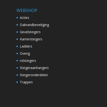
WEBSHOP
Acties
Dakrandbeveiliging
Gevelsteigers
Kamersteigers
Ladders
Overig
rolsteigers
Steigeraanhangers
Steigeronderdelen
Trappen