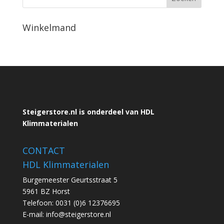
Winkelmand
Steigerstore.nl is onderdeel van HDL
Klimmaterialen
CONTACT
HDL Klimmaterialen
Burgemeester Geurtsstraat 5
5961 BZ Horst
Telefoon:
0031 (0)6 12376695
E-mail:
info@steigerstore.nl