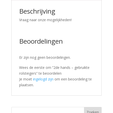
Beschrijving
Vraag naar onze mogelijkheden!
Beoordelingen
Er zijn nog geen beoordelingen.
Wees de eerste om “2de hands – gebruikte
rolsteigers” te beoordelen
Je moet
ingelogd zijn
om een beoordeling te
plaatsen.