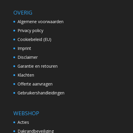
OVERIG
Algemene voorwaarden
Privacy policy
Cookiebeleid (EU)
Imprint
Disclaimer
Garantie en retouren
Klachten
Offerte aanvragen
Gebruikershandleidingen
WEBSHOP
Acties
Dakrandbeveiliging